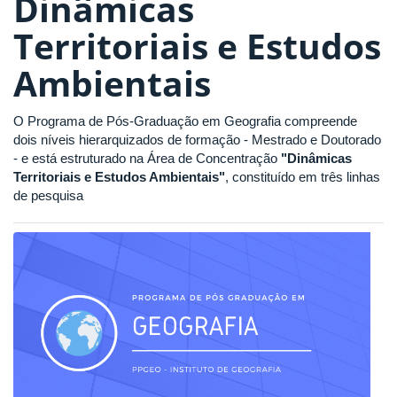
Dinâmicas
Territoriais e Estudos
Ambientais
O Programa de Pós-Graduação em Geografia compreende
dois níveis hierarquizados de formação - Mestrado e Doutorado
- e está estruturado na Área de Concentração
"Dinâmicas
Territoriais e Estudos Ambientais"
, constituído em três linhas
de pesquisa