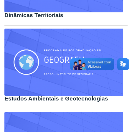
Dinâmicas Territoriais
Estudos Ambientais e Geotecnologias