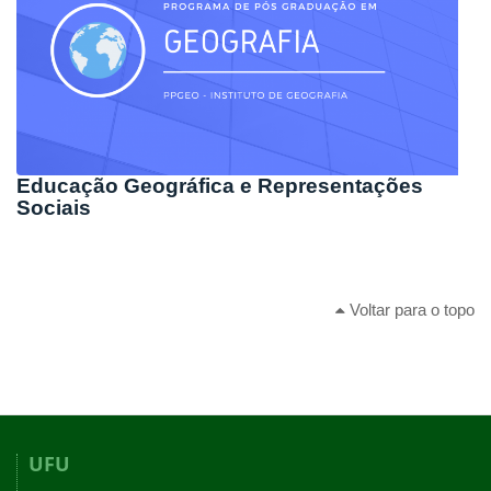
Educação Geográfica e Representações
Sociais
Voltar para o topo
UFU