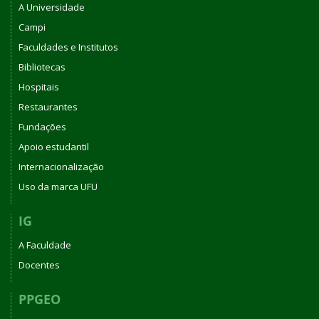
A Universidade
Campi
Faculdades e Institutos
Bibliotecas
Hospitais
Restaurantes
Fundações
Apoio estudantil
Internacionalização
Uso da marca UFU
IG
A Faculdade
Docentes
PPGEO