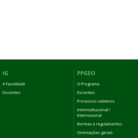
IG
PPGEO
A Faculdade
O Programa
Docentes
Docentes
Processos seletivos
Interinstitucional /
Internacional
Normas e regulamentos
Orientações gerais