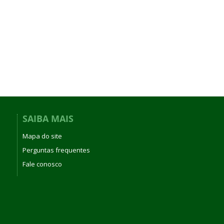
SAIBA MAIS
Mapa do site
Perguntas frequentes
Fale conosco