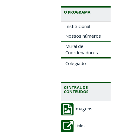
O PROGRAMA
Institucional
Nossos números
Mural de
Coordenadores
Colegiado
CENTRAL DE
CONTEÚDOS
Imagens
Links