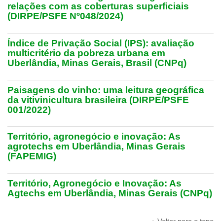
relações com as coberturas superficiais
(DIRPE/PSFE Nº048/2024)
Índice de Privação Social (IPS): avaliação
multicritério da pobreza urbana em
Uberlândia, Minas Gerais, Brasil (CNPq)
Paisagens do vinho: uma leitura geográfica
da vitivinicultura brasileira (DIRPE/PSFE
001/2022)
Território, agronegócio e inovação: As
agrotechs em Uberlândia, Minas Gerais
(FAPEMIG)
Território, Agronegócio e Inovação: As
Agtechs em Uberlândia, Minas Gerais (CNPq)