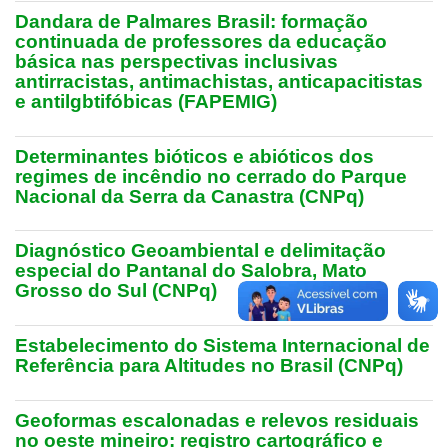
Dandara de Palmares Brasil: formação
continuada de professores da educação
básica nas perspectivas inclusivas
antirracistas, antimachistas, anticapacitistas
e antilgbtifóbicas (FAPEMIG)
Determinantes bióticos e abióticos dos
regimes de incêndio no cerrado do Parque
Nacional da Serra da Canastra (CNPq)
Diagnóstico Geoambiental e delimitação
especial do Pantanal do Salobra, Mato
Grosso do Sul (CNPq)
Estabelecimento do Sistema Internacional de
Referência para Altitudes no Brasil (CNPq)
Geoformas escalonadas e relevos residuais
no oeste mineiro: registro cartográfico e