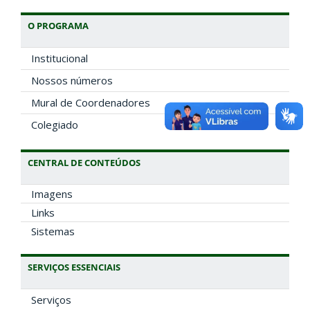
O PROGRAMA
Institucional
Nossos números
Mural de Coordenadores
Colegiado
CENTRAL DE CONTEÚDOS
Imagens
Links
Sistemas
SERVIÇOS ESSENCIAIS
Serviços