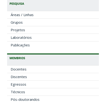
PESQUISA
Áreas / Linhas
Grupos
Projetos
Laboratórios
Publicações
MEMBROS
Docentes
Discentes
Egressos
Técnicos
Pós-doutorandos