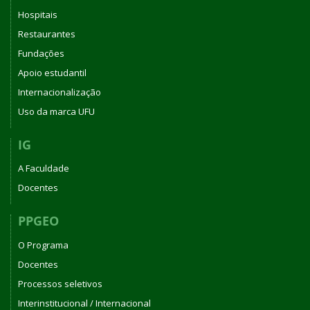
Hospitais
Restaurantes
Fundações
Apoio estudantil
Internacionalização
Uso da marca UFU
IG
A Faculdade
Docentes
PPGEO
O Programa
Docentes
Processos seletivos
Interinstitucional / Internacional