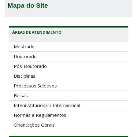
Mapa do Site
ÁREAS DE ATENDIMENTO
Mestrado
Doutorado
Pós-Doutorado
Disciplinas
Processos Seletivos
Bolsas
Interinstitucional / Internacional
Normas e Regulamentos
Orientações Gerais