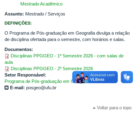
Mestrado Acadêmico
Assunto:
Mestrado / Serviços
DEFINIÇÕES:
O Programa de Pós-graduação em Geografia divulga a relação
de disciplina ofertada para o semestre, com horários e salas.
Documentos:
Disciplinas PPGGEO - 1º Semestre 2026 - com salas de
aula
Disciplinas PPGGEO - 2º Semestre 2026
Setor Responsável:
Programa de Pós-graduação em Geografia
E-mail:
posgeo@ufu.br
Voltar para o topo