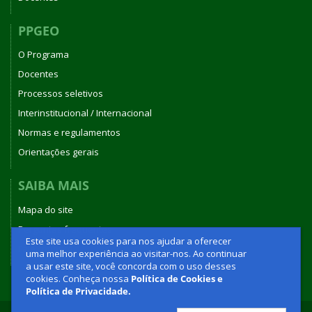
PPGEO
O Programa
Docentes
Processos seletivos
Interinstitucional / Internacional
Normas e regulamentos
Orientações gerais
SAIBA MAIS
Mapa do site
Perguntas frequentes
Este site usa cookies para nos ajudar a oferecer
Fale conosco
uma melhor experiência ao visitar-nos. Ao continuar
a usar este site, você concorda com o uso desses
cookies. Conheça nossa
Política de Cookies e
Política de Privacidade.