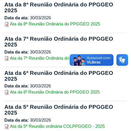
Ata da 8ª Reunião Ordinária do PPGGEO
2025
Data da ata:
30/03/2026
Ata da 8ª Reunião Ordinária do PPGGEO 2025
Ata da 7ª Reunião Ordinária do PPGGEO
2025
Data da ata:
30/03/2026
Ata da 7ª Reunião Ordinária do PPGGEO 2025
Ata da 6ª Reunião Ordinária do PPGGEO
2025
Data da ata:
30/03/2026
Ata da 6º Reunião Ordinária do PPGGEO 2025
Ata da 5º Reunião Ordinária do PPGGEO
2025
Data da ata:
30/03/2026
Ata da 5ª Reunião ordinária COLPPGGEO - 2025