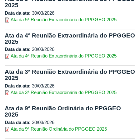
2025
Data da ata:
30/03/2026
Ata da 5ª Reunião Extraordinária do PPGGEO 2025
Ata da 4ª Reunião Extraordinária do PPGGEO
2025
Data da ata:
30/03/2026
Ata da 4ª Reunião Extraordinária do PPGGEO 2025
Ata da 3ª Reunião Extraordinária do PPGGEO
2025
Data da ata:
30/03/2026
Ata da 3ª Reunião Extraordinária do PPGGEO 2025
Ata da 9ª Reunião Ordinária do PPGGEO
2025
Data da ata:
30/03/2026
Ata da 9ª Reunião Ordinária do PPGGEO 2025