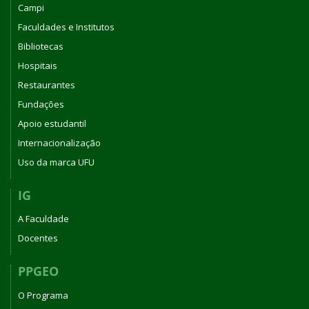
Campi
Faculdades e Institutos
Bibliotecas
Hospitais
Restaurantes
Fundações
Apoio estudantil
Internacionalização
Uso da marca UFU
IG
A Faculdade
Docentes
PPGEO
O Programa