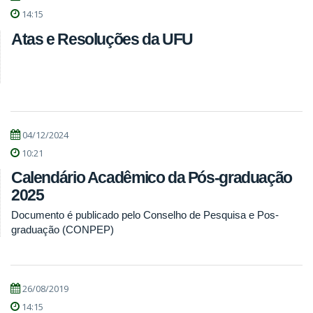
14:15
Atas e Resoluções da UFU
04/12/2024
10:21
Calendário Acadêmico da Pós-graduação
2025
Documento é publicado pelo Conselho de Pesquisa e Pos-
graduação (CONPEP)
26/08/2019
14:15