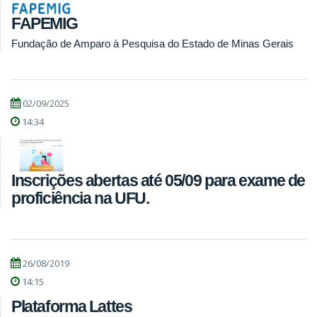
FAPEMIG
Fundação de Amparo à Pesquisa do Estado de Minas Gerais
02/09/2025
14:34
Inscrições abertas até 05/09 para exame de
proficiência na UFU.
26/08/2019
14:15
Plataforma Lattes