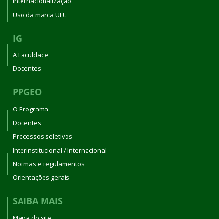
Internacionalização
Uso da marca UFU
IG
A Faculdade
Docentes
PPGEO
O Programa
Docentes
Processos seletivos
Interinstitucional / Internacional
Normas e regulamentos
Orientações gerais
SAIBA MAIS
Mapa do site