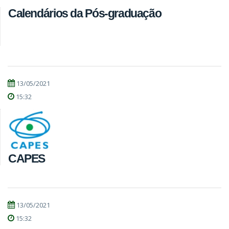
Calendários da Pós-graduação
13/05/2021
15:32
CAPES
13/05/2021
15:32