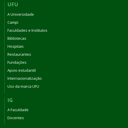
UFU
A Universidade
Campi
Faculdades e Institutos
Bibliotecas
Hospitais
Restaurantes
Fundações
Apoio estudantil
Internacionalização
Uso da marca UFU
IG
A Faculdade
Docentes