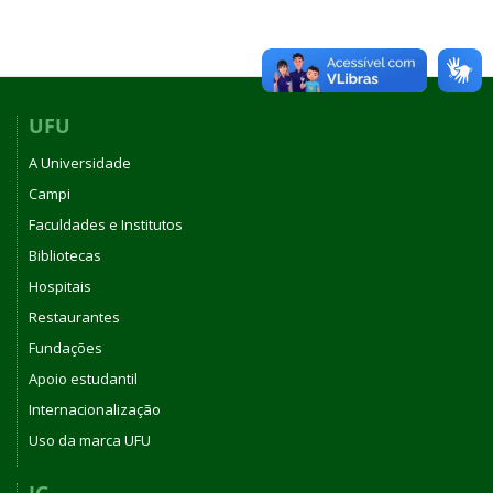
UFU
A Universidade
Campi
Faculdades e Institutos
Bibliotecas
Hospitais
Restaurantes
Fundações
Apoio estudantil
Internacionalização
Uso da marca UFU