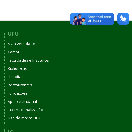
UFU
A Universidade
Campi
Faculdades e Institutos
Bibliotecas
Hospitais
Restaurantes
Fundações
Apoio estudantil
Internacionalização
Uso da marca UFU