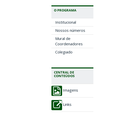
O PROGRAMA
Institucional
Nossos números
Mural de
Coordenadores
Colegiado
CENTRAL DE
CONTEÚDOS
Imagens
Links