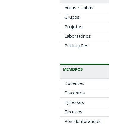
Áreas / Linhas
Grupos
Projetos
Laboratórios
Publicações
MEMBROS
Docentes
Discentes
Egressos
Técnicos
Pós-doutorandos