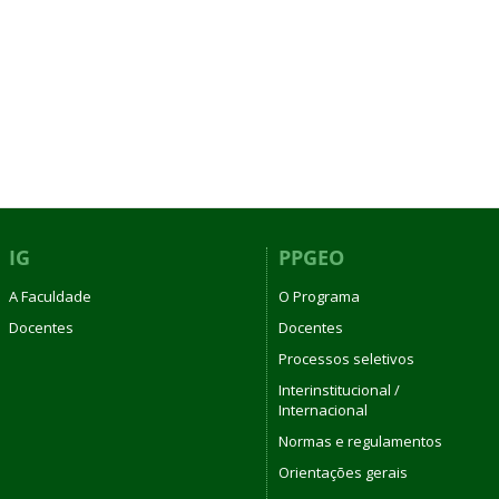
IG
PPGEO
A Faculdade
O Programa
Docentes
Docentes
Processos seletivos
Interinstitucional /
Internacional
Normas e regulamentos
Orientações gerais