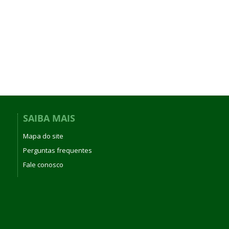
SAIBA MAIS
Mapa do site
Perguntas frequentes
Fale conosco