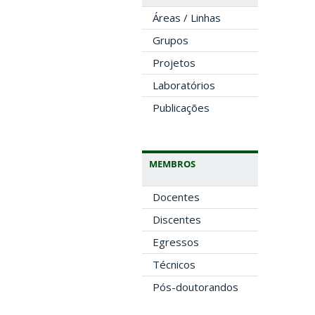
Áreas / Linhas
Grupos
Projetos
Laboratórios
Publicações
MEMBROS
Docentes
Discentes
Egressos
Técnicos
Pós-doutorandos