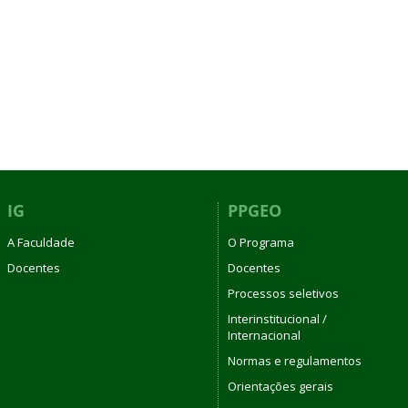
IG
PPGEO
A Faculdade
O Programa
Docentes
Docentes
Processos seletivos
Interinstitucional /
Internacional
Normas e regulamentos
Orientações gerais