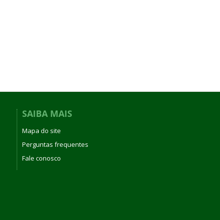
SAIBA MAIS
Mapa do site
Perguntas frequentes
Fale conosco