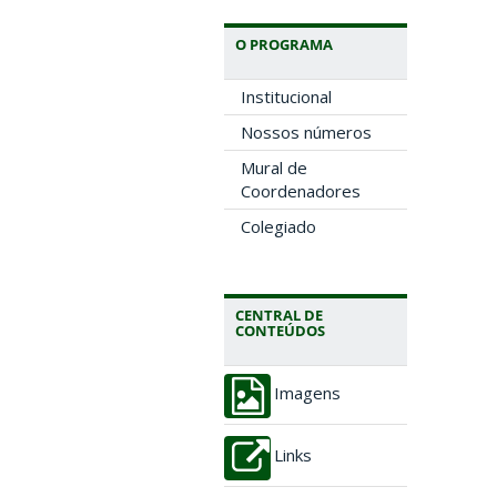
O PROGRAMA
Institucional
Nossos números
Mural de
Coordenadores
Colegiado
CENTRAL DE
CONTEÚDOS
Imagens
Links