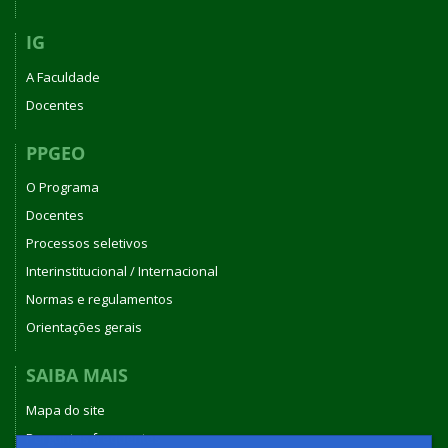
IG
A Faculdade
Docentes
PPGEO
O Programa
Docentes
Processos seletivos
Interinstitucional / Internacional
Normas e regulamentos
Orientações gerais
SAIBA MAIS
Mapa do site
Perguntas frequentes