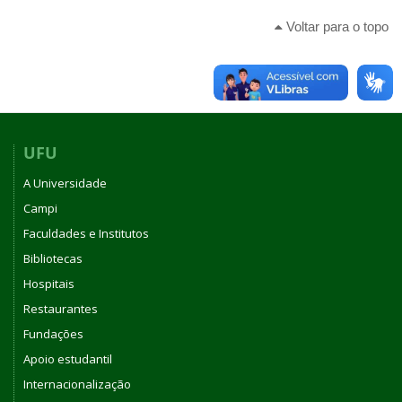
Voltar para o topo
UFU
A Universidade
Campi
Faculdades e Institutos
Bibliotecas
Hospitais
Restaurantes
Fundações
Apoio estudantil
Internacionalização