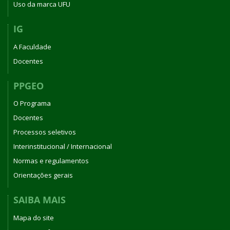
Uso da marca UFU
IG
A Faculdade
Docentes
PPGEO
O Programa
Docentes
Processos seletivos
Interinstitucional / Internacional
Normas e regulamentos
Orientações gerais
SAIBA MAIS
Mapa do site