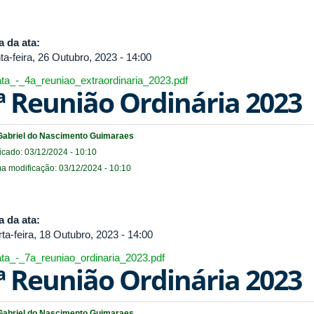
a da ata:
ta-feira, 26 Outubro, 2023 - 14:00
ata_-_4a_reuniao_extraordinaria_2023.pdf
ª Reunião Ordinária 2023
Gabriel do Nascimento Guimaraes
icado: 03/12/2024 - 10:10
ma modificação: 03/12/2024 - 10:10
a da ata:
ta-feira, 18 Outubro, 2023 - 14:00
ata_-_7a_reuniao_ordinaria_2023.pdf
ª Reunião Ordinária 2023
Gabriel do Nascimento Guimaraes