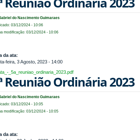
ª Reunião Ordinária 2023
Gabriel do Nascimento Guimaraes
icado: 03/12/2024 - 10:06
ma modificação: 03/12/2024 - 10:06
a da ata:
ta-feira, 3 Agosto, 2023 - 14:00
ata_-_5a_reuniao_ordinaria_2023.pdf
ª Reunião Ordinária 2023
Gabriel do Nascimento Guimaraes
icado: 03/12/2024 - 10:05
ma modificação: 03/12/2024 - 10:05
a da ata: