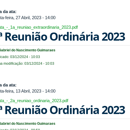
a da ata:
ta-feira, 27 Abril, 2023 - 14:00
ata_-_1a_reuniao_extraordinaria_2023.pdf
ª Reunião Ordinária 2023
Gabriel do Nascimento Guimaraes
icado: 03/12/2024 - 10:03
ma modificação: 03/12/2024 - 10:03
a da ata:
ta-feira, 13 Abril, 2023 - 14:00
ata_-_2a_reuniao_ordinaria_2023.pdf
ª Reunião Ordinária 2023
Gabriel do Nascimento Guimaraes