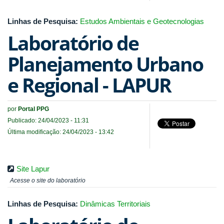
Linhas de Pesquisa:
Estudos Ambientais e Geotecnologias
Laboratório de
Planejamento Urbano
e Regional - LAPUR
por
Portal PPG
Publicado: 24/04/2023 - 11:31
Última modificação: 24/04/2023 - 13:42
Site Lapur
Acesse o site do laboratório
Linhas de Pesquisa:
Dinâmicas Territoriais