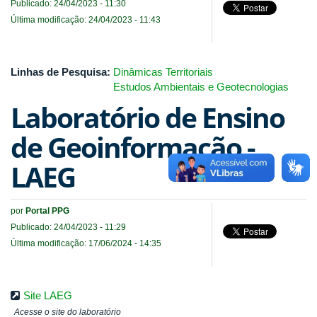
Publicado: 24/04/2023 - 11:30
Última modificação: 24/04/2023 - 11:43
Linhas de Pesquisa:
Dinâmicas Territoriais
Estudos Ambientais e Geotecnologias
Laboratório de Ensino
de Geoinformação -
LAEG
por
Portal PPG
Publicado: 24/04/2023 - 11:29
Última modificação: 17/06/2024 - 14:35
Site LAEG
Acesse o site do laboratório