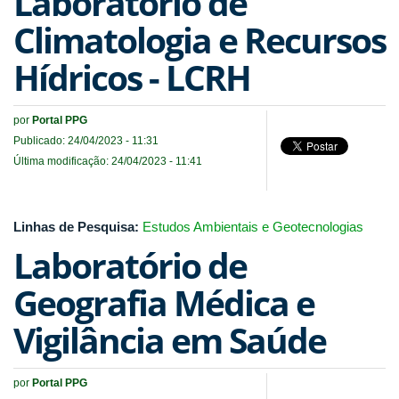
Laboratório de
Climatologia e Recursos
Hídricos - LCRH
por
Portal PPG
Publicado: 24/04/2023 - 11:31
Última modificação: 24/04/2023 - 11:41
Linhas de Pesquisa:
Estudos Ambientais e Geotecnologias
Laboratório de
Geografia Médica e
Vigilância em Saúde
por
Portal PPG