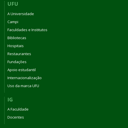
UFU
A Universidade
Campi
Faculdades e Institutos
Bibliotecas
Hospitais
Restaurantes
Fundações
Apoio estudantil
Internacionalização
Uso da marca UFU
IG
A Faculdade
Docentes