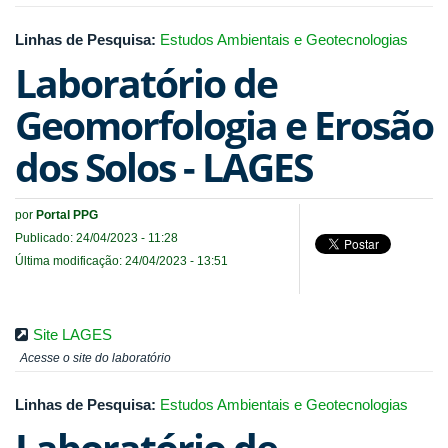
Linhas de Pesquisa:
Estudos Ambientais e Geotecnologias
Laboratório de
Geomorfologia e Erosão
dos Solos - LAGES
por
Portal PPG
Publicado: 24/04/2023 - 11:28
Última modificação: 24/04/2023 - 13:51
Site LAGES
Acesse o site do laboratório
Linhas de Pesquisa:
Estudos Ambientais e Geotecnologias
Laboratório de