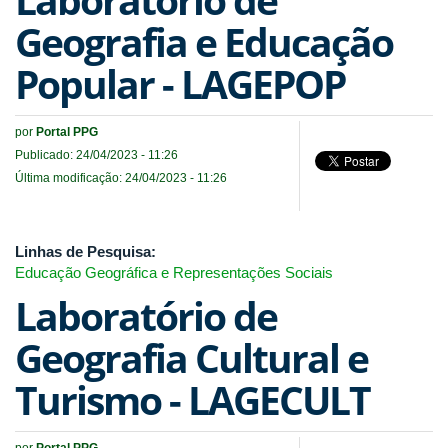
Geografia e Educação
Popular - LAGEPOP
por
Portal PPG
Publicado: 24/04/2023 - 11:26
Última modificação: 24/04/2023 - 11:26
Linhas de Pesquisa:
Educação Geográfica e Representações Sociais
Laboratório de
Geografia Cultural e
Turismo - LAGECULT
por
Portal PPG