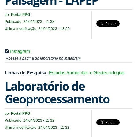
por
Portal PPG
Publicado: 24/04/2023 - 11:33
Última modificação: 24/04/2023 - 13:50
Instagram
Acesse a página do laboratório no Instagram
Linhas de Pesquisa:
Estudos Ambientais e Geotecnologias
Laboratório de
Geoprocessamento
por
Portal PPG
Publicado: 24/04/2023 - 11:32
Última modificação: 24/04/2023 - 11:32