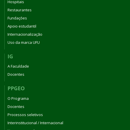
Hospitais
Restaurantes
Fundações
Apoio estudantil
Internacionalização
Uso da marca UFU
IG
A Faculdade
Docentes
PPGEO
O Programa
Docentes
Processos seletivos
Interinstitucional / Internacional