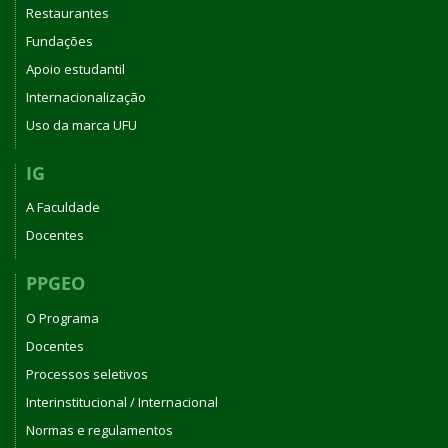
Restaurantes
Fundações
Apoio estudantil
Internacionalização
Uso da marca UFU
IG
A Faculdade
Docentes
PPGEO
O Programa
Docentes
Processos seletivos
Interinstitucional / Internacional
Normas e regulamentos