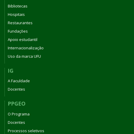
Bibliotecas
Hospitais
Restaurantes
Fundações
Apoio estudantil
Internacionalização
Uso da marca UFU
IG
A Faculdade
Docentes
PPGEO
O Programa
Docentes
Processos seletivos