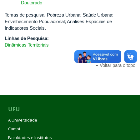
Doutorado
Temas de pesquisa: Pobreza Urbana; Saúde Urbana;
Envelhecimento Populacional; Análises Espaciais de
Indicadores Sociais.
Linhas de Pesquisa:
Dinâmicas Territoriais
Voltar para o topo
UFU
A Universidade
Campi
Faculdades e Institutos