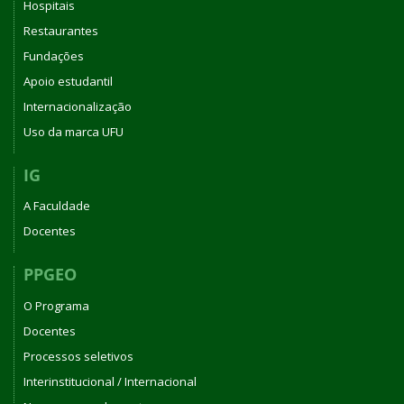
Hospitais
Restaurantes
Fundações
Apoio estudantil
Internacionalização
Uso da marca UFU
IG
A Faculdade
Docentes
PPGEO
O Programa
Docentes
Processos seletivos
Interinstitucional / Internacional