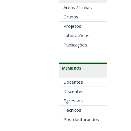
Áreas / Linhas
Grupos
Projetos
Laboratórios
Publicações
MEMBROS
Docentes
Discentes
Egressos
Técnicos
Pós-doutorandos