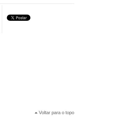
Voltar para o topo