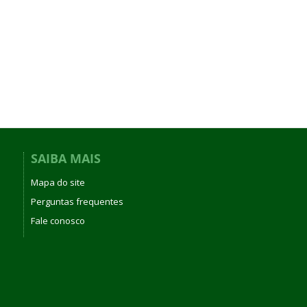
SAIBA MAIS
Mapa do site
Perguntas frequentes
Fale conosco