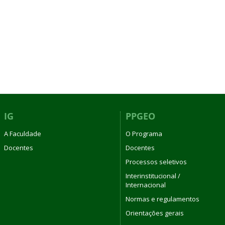
IG
PPGEO
A Faculdade
O Programa
Docentes
Docentes
Processos seletivos
Interinstitucional /
Internacional
Normas e regulamentos
Orientações gerais