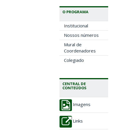
O PROGRAMA
Institucional
Nossos números
Mural de
Coordenadores
Colegiado
CENTRAL DE
CONTEÚDOS
Imagens
Links