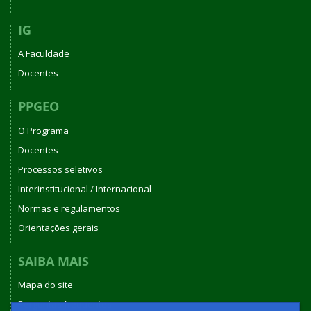
IG
A Faculdade
Docentes
PPGEO
O Programa
Docentes
Processos seletivos
Interinstitucional / Internacional
Normas e regulamentos
Orientações gerais
SAIBA MAIS
Mapa do site
Perguntas frequentes