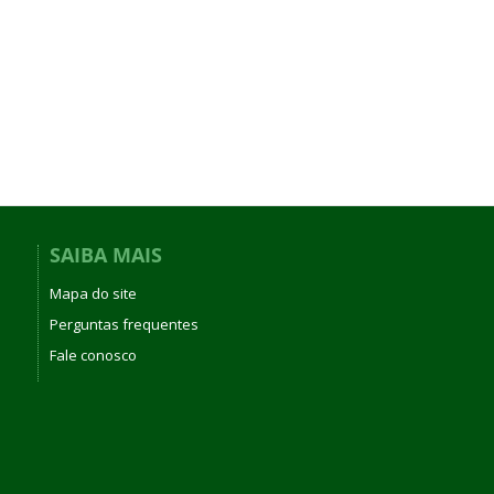
SAIBA MAIS
Mapa do site
Perguntas frequentes
Fale conosco