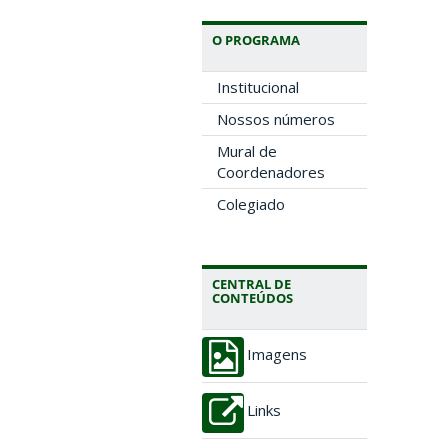
O PROGRAMA
Institucional
Nossos números
Mural de
Coordenadores
Colegiado
CENTRAL DE
CONTEÚDOS
Imagens
Links