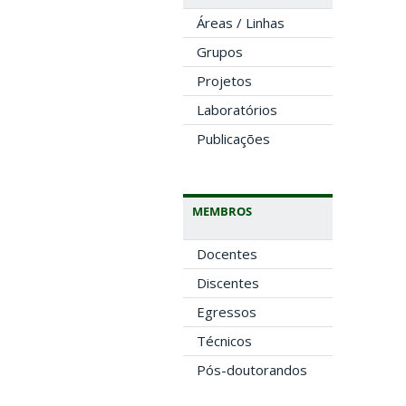
Áreas / Linhas
Grupos
Projetos
Laboratórios
Publicações
MEMBROS
Docentes
Discentes
Egressos
Técnicos
Pós-doutorandos