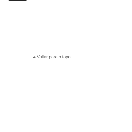
Voltar para o topo