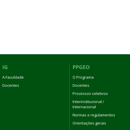
IG
PPGEO
A Faculdade
O Programa
Docentes
Docentes
Processos seletivos
Interinstitucional /
Internacional
Normas e regulamentos
Orientações gerais