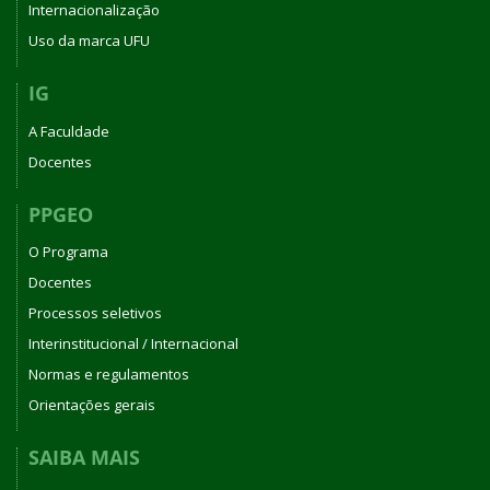
Internacionalização
Uso da marca UFU
IG
A Faculdade
Docentes
PPGEO
O Programa
Docentes
Processos seletivos
Interinstitucional / Internacional
Normas e regulamentos
Orientações gerais
SAIBA MAIS